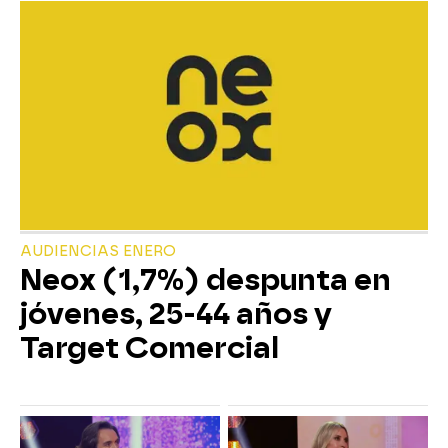
AUDIENCIAS ENERO
Neox (1,7%) despunta en
jóvenes, 25-44 años y
Target Comercial