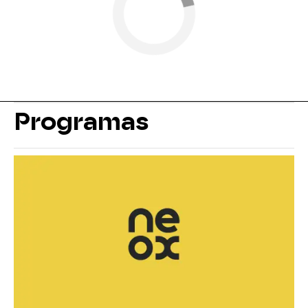
Programas