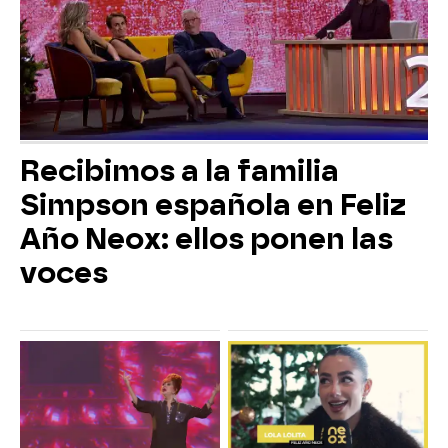
Recibimos a la familia
Simpson española en Feliz
Año Neox: ellos ponen las
voces