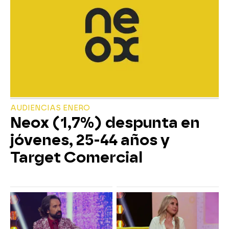
AUDIENCIAS ENERO
Neox (1,7%) despunta en
jóvenes, 25-44 años y
Target Comercial