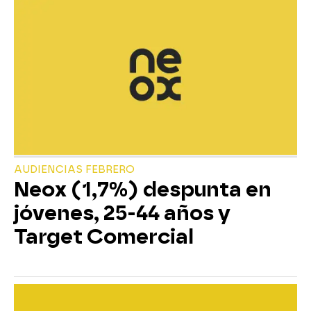
AUDIENCIAS FEBRERO
Neox (1,7%) despunta en
jóvenes, 25-44 años y
Target Comercial