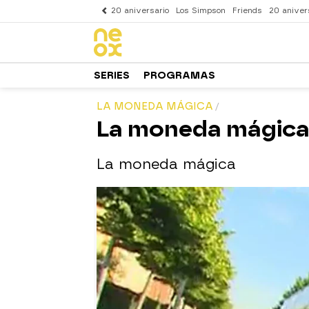
20 aniversario
Los Simpson
Friends
20 aniver
SERIES
PROGRAMAS
LA MONEDA MÁGICA
La moneda mágic
La moneda mágica