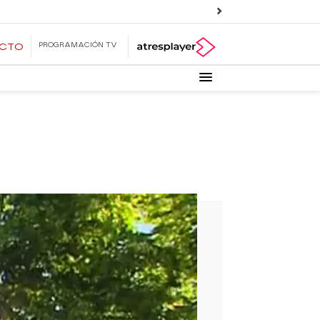
PROGRAMACIÓN TV
ECTO