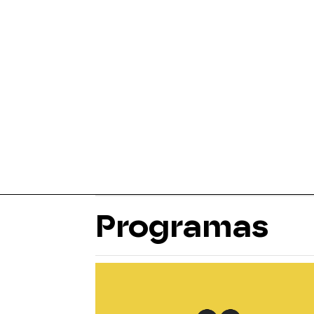
Programas