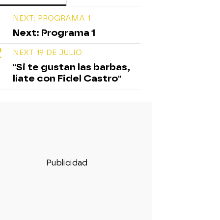
NEXT: PROGRAMA 1
Next: Programa 1
NEXT 19 DE JULIO
"Si te gustan las barbas,
líate con Fidel Castro"