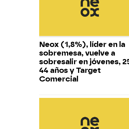
Neox (1,8%), líder en la
sobremesa, vuelve a
sobresalir en jóvenes, 2
44 años y Target
Comercial