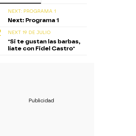
NEXT: PROGRAMA 1
Next: Programa 1
NEXT 19 DE JULIO
"Si te gustan las barbas,
líate con Fidel Castro"