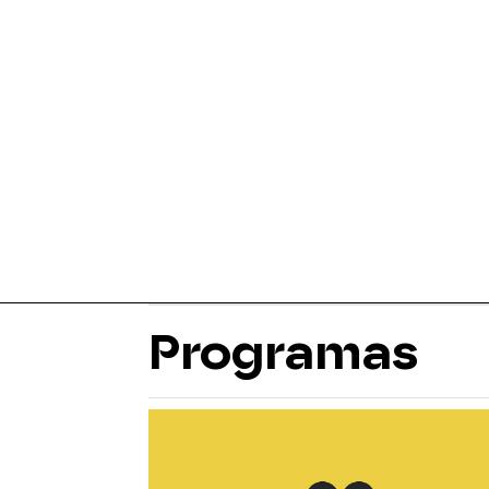
Programas