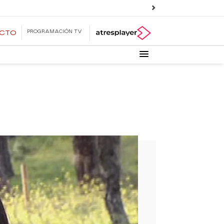
PROGRAMACIÓN TV
ECTO