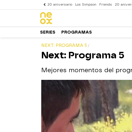
20 aniversario
Los Simpson
Friends
20 aniver
SERIES
PROGRAMAS
NEXT: PROGRAMA 5
Next: Programa 5
Mejores momentos del prog