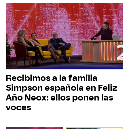
Recibimos a la familia
Simpson española en Feliz
Año Neox: ellos ponen las
voces