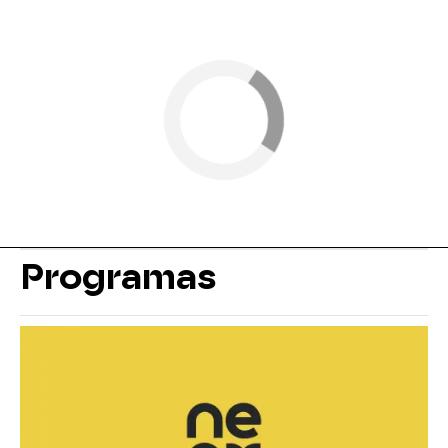
Programas