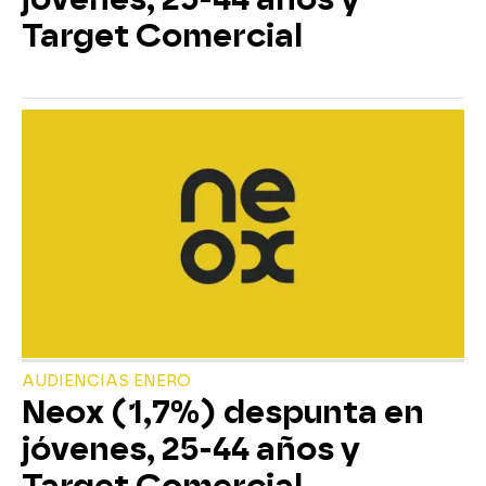
Target Comercial
AUDIENCIAS ENERO
Neox (1,7%) despunta en
jóvenes, 25-44 años y