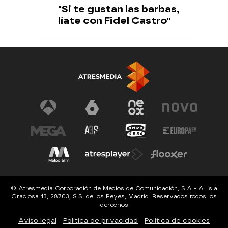
"Si te gustan las barbas,
líate con Fidel Castro"
© Atresmedia Corporación de Medios de Comunicación, S.A - A. Isla
Graciosa 13, 28703, S.S. de los Reyes, Madrid. Reservados todos los
derechos
Aviso legal
Política de privacidad
Política de cookies