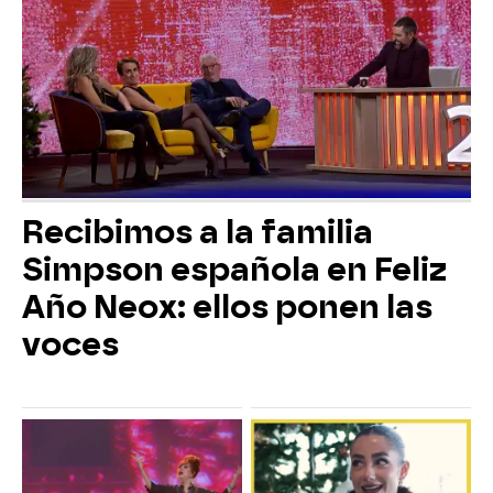
Recibimos a la familia
Simpson española en Feliz
Año Neox: ellos ponen las
voces