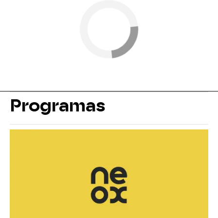
Programas