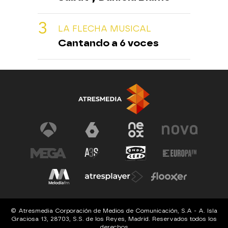
LA FLECHA MUSICAL
Cantando a 6 voces
© Atresmedia Corporación de Medios de Comunicación, S.A - A. Isla
Graciosa 13, 28703, S.S. de los Reyes, Madrid. Reservados todos los
derechos