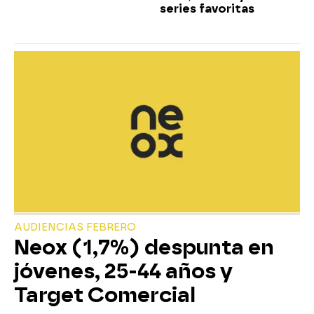
series favoritas
AUDIENCIAS FEBRERO
Neox (1,7%) despunta en
jóvenes, 25-44 años y
Target Comercial