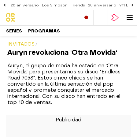
20 aniversario
Los Simpson
Friends
20 aniversario
911 Lone
SERIES
PROGRAMAS
INVITADOS
Auryn revoluciona 'Otra Movida'
Auryn, el grupo de moda ha estado en 'Otra
Movida' para presentarnos su disco "Endless
Road 7058". Estos cinco chicos se han
convertido en la última sensación del pop
español y promete conquistar el mercado
internacional. Con su disco han entrado en el
top 10 de ventas.