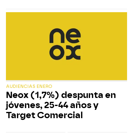
AUDIENCIAS ENERO
Neox (1,7%) despunta en
jóvenes, 25-44 años y
Target Comercial