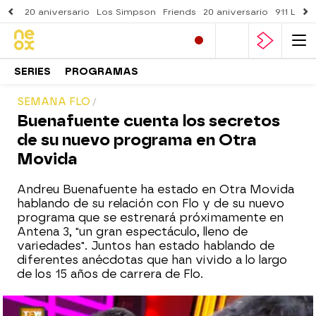
20 aniversario
Los Simpson
Friends
20 aniversario
911 Lone
SERIES
PROGRAMAS
SEMANA FLO
Buenafuente cuenta los secretos
de su nuevo programa en Otra
Movida
Andreu Buenafuente ha estado en Otra Movida
hablando de su relación con Flo y de su nuevo
programa que se estrenará próximamente en
Antena 3, "un gran espectáculo, lleno de
variedades". Juntos han estado hablando de
diferentes anécdotas que han vivido a lo largo
de los 15 años de carrera de Flo.