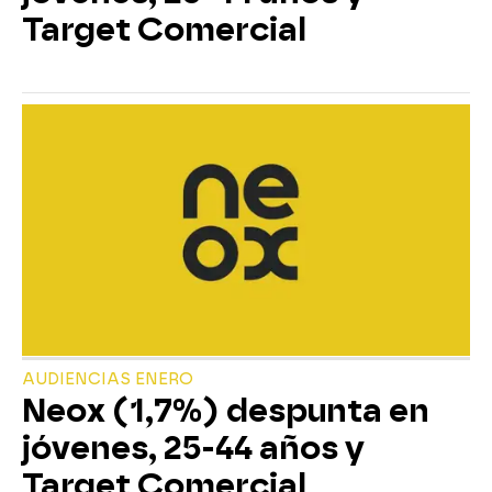
Target Comercial
AUDIENCIAS ENERO
Neox (1,7%) despunta en
jóvenes, 25-44 años y
Target Comercial