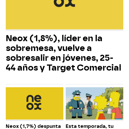
Neox (1,8%), líder en la
sobremesa, vuelve a
sobresalir en jóvenes, 25-
44 años y Target Comercial
Neox (1,7%) despunta
Esta temporada, tu