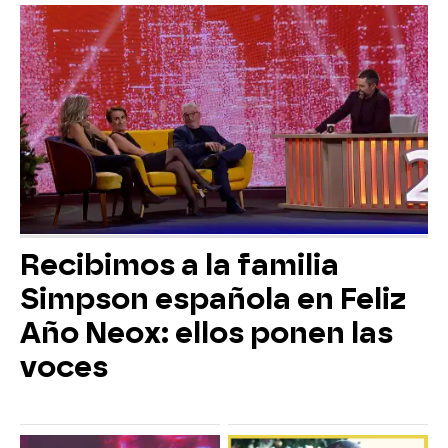
Recibimos a la familia
Simpson española en Feliz
Año Neox: ellos ponen las
voces