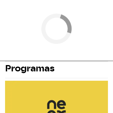
Programas