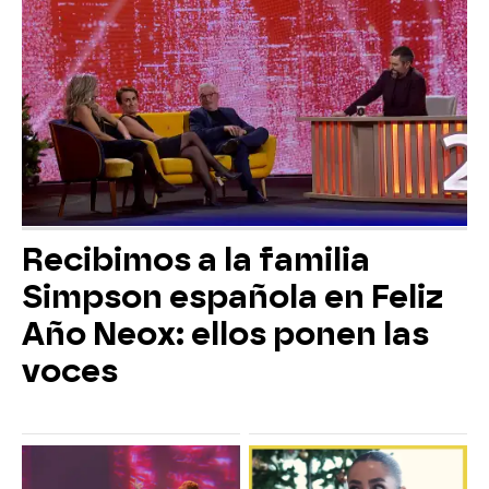
Recibimos a la familia
Simpson española en Feliz
Año Neox: ellos ponen las
voces