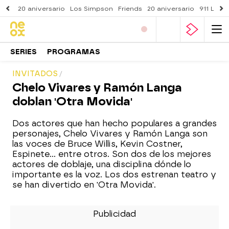
20 aniversario
Los Simpson
Friends
20 aniversario
911 Lone
SERIES
PROGRAMAS
INVITADOS
Chelo Vivares y Ramón Langa
doblan 'Otra Movida'
Dos actores que han hecho populares a grandes
personajes, Chelo Vivares y Ramón Langa son
las voces de Bruce Willis, Kevin Costner,
Espinete... entre otros. Son dos de los mejores
actores de doblaje, una disciplina dónde lo
importante es la voz. Los dos estrenan teatro y
se han divertido en 'Otra Movida'.