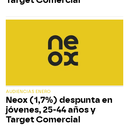
AUDIENCIAS ENERO
Neox (1,7%) despunta en
jóvenes, 25-44 años y
Target Comercial