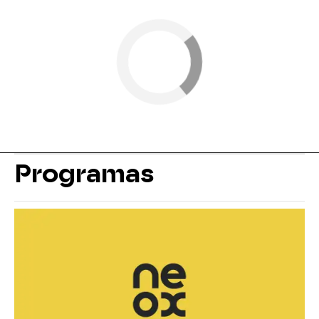
Programas