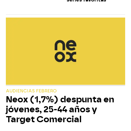
AUDIENCIAS FEBRERO
Neox (1,7%) despunta en
jóvenes, 25-44 años y
Target Comercial