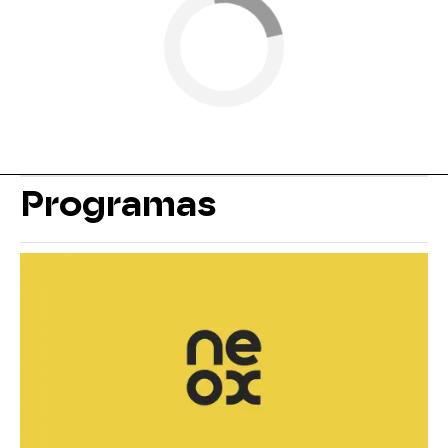
Programas