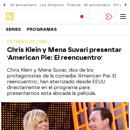
20 aniversario
Los Simpson
Friends
20 aniversario
911 Lone
SERIES
PROGRAMAS
ESTRENO DE CINE
Chris Klein y Mena Suvari presentar
'American Pie: El reencuentro'
Chris Klein y Mena Suvar, dos de los
protagonistas de la comedia 'American Pie: El
reencuentro', han aterrizado desde EEUU
directamente en el programa para
presentarnos esta alocada la película.