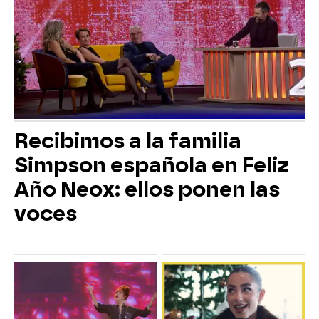
Recibimos a la familia
Simpson española en Feliz
Año Neox: ellos ponen las
voces