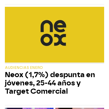
AUDIENCIAS ENERO
Neox (1,7%) despunta en
jóvenes, 25-44 años y
Target Comercial