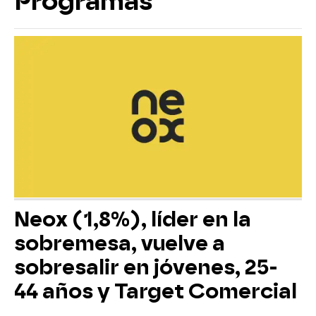
Programas
Neox (1,8%), líder en la
sobremesa, vuelve a
sobresalir en jóvenes, 25-
44 años y Target Comercial