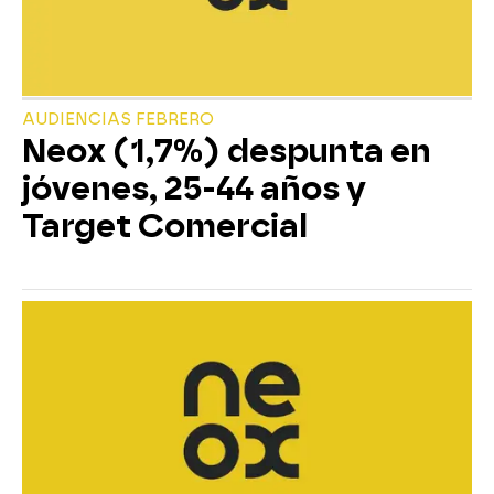
AUDIENCIAS FEBRERO
Neox (1,7%) despunta en
jóvenes, 25-44 años y
Target Comercial