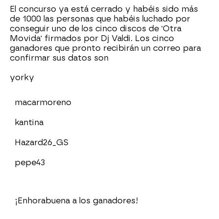
El concurso ya está cerrado y habéis sido más
de 1000 las personas que habéis luchado por
conseguir uno de los cinco discos de 'Otra
Movida' firmados por Dj Valdi. Los cinco
ganadores que pronto recibirán un correo para
confirmar sus datos son
yorky
macarmoreno
kantina
Hazard26_GS
pepe43
¡Enhorabuena a los ganadores!