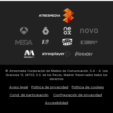
© Atresmedia Corporación de Medios de Comunicación, S.A - A. Isla
Graciosa 13, 28703, S.S. de los Reyes, Madrid. Reservados todos los
derechos
Aviso legal
Política de privacidad
Política de cookies
Cond. de participación
Configuración de privacidad
Accesibilidad