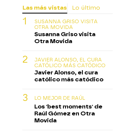
Las más vistas
Lo último
SUSANNA GRISO VISITA
OTRA MOVIDA
Susanna Griso visita
Otra Movida
JAVIER ALONSO, EL CURA
CATÓLICO MÁS CATÓDICO
Javier Alonso, el cura
católico más catódico
LO MEJOR DE RAÚL
Los 'best moments' de
Raúl Gómez en Otra
Movida