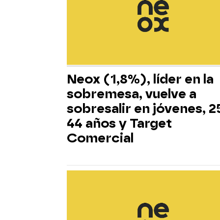
Neox (1,8%), líder en la
sobremesa, vuelve a
sobresalir en jóvenes, 2
44 años y Target
Comercial