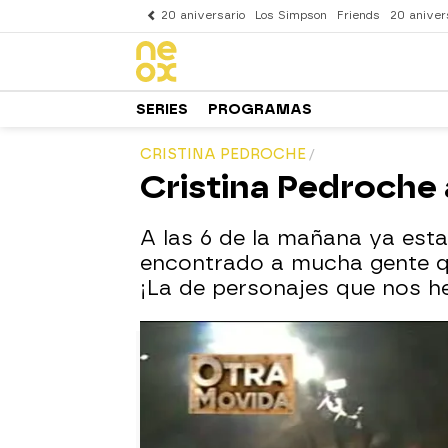
20 aniversario
Los Simpson
Friends
20 aniver
SERIES
PROGRAMAS
CRISTINA PEDROCHE
Cristina Pedroche
A las 6 de la mañana ya esta
encontrado a mucha gente qu
¡La de personajes que nos 