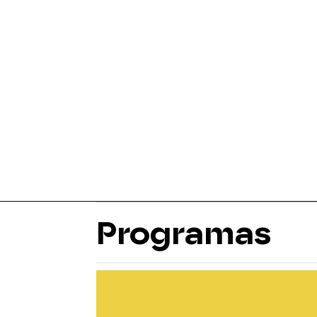
Programas