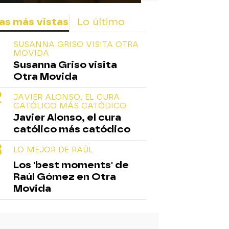
as más vistas
Lo último
SUSANNA GRISO VISITA OTRA
MOVIDA
Susanna Griso visita
Otra Movida
JAVIER ALONSO, EL CURA
CATÓLICO MÁS CATÓDICO
Javier Alonso, el cura
católico más catódico
LO MEJOR DE RAÚL
Los 'best moments' de
Raúl Gómez en Otra
Movida