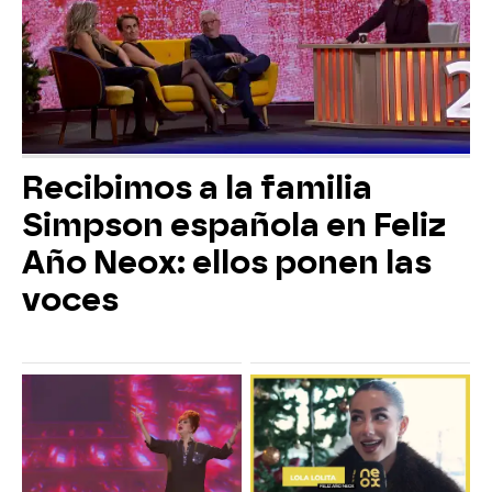
Recibimos a la familia
Simpson española en Feliz
Año Neox: ellos ponen las
voces