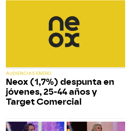
AUDIENCIAS ENERO
Neox (1,7%) despunta en
jóvenes, 25-44 años y
Target Comercial