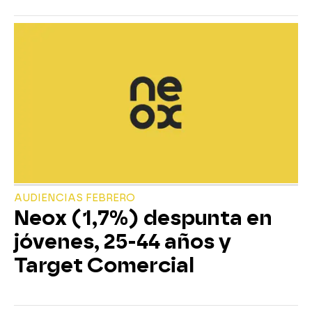
AUDIENCIAS FEBRERO
Neox (1,7%) despunta en
jóvenes, 25-44 años y
Target Comercial