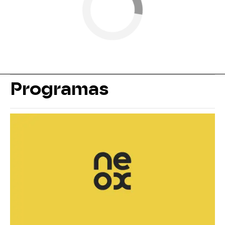
Programas