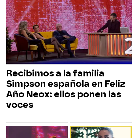
Recibimos a la familia
Simpson española en Feliz
Año Neox: ellos ponen las
voces