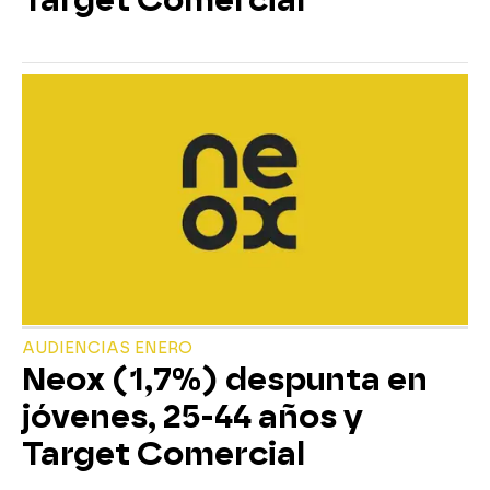
AUDIENCIAS ENERO
Neox (1,7%) despunta en
jóvenes, 25-44 años y
Target Comercial