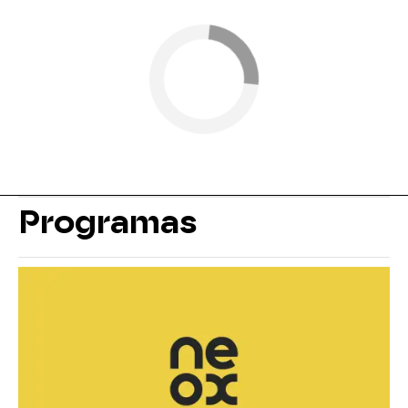
Programas