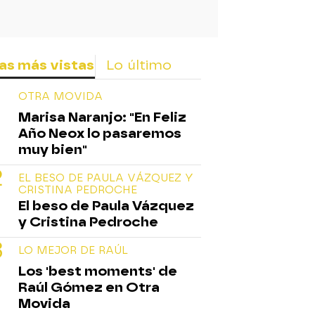
as más vistas
Lo último
OTRA MOVIDA
Marisa Naranjo: "En Feliz
Año Neox lo pasaremos
muy bien"
EL BESO DE PAULA VÁZQUEZ Y
CRISTINA PEDROCHE
El beso de Paula Vázquez
y Cristina Pedroche
LO MEJOR DE RAÚL
Los 'best moments' de
Raúl Gómez en Otra
Movida