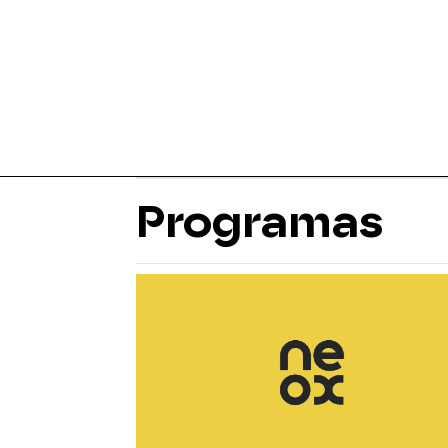
Programas