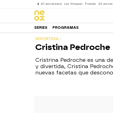
20 aniversario
Los Simpson
Friends
20 aniver
SERIES
PROGRAMAS
REPORTERA
Cristina Pedroche
Cristrina Pedroche es una de
y divertida, Cristina Pedro
nuevas facetas que desconoc