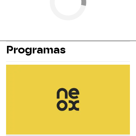
Programas