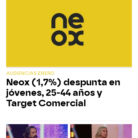
AUDIENCIAS ENERO
Neox (1,7%) despunta en
jóvenes, 25-44 años y
Target Comercial