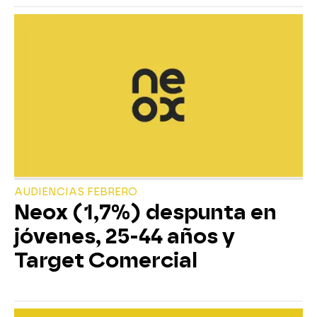
AUDIENCIAS FEBRERO
Neox (1,7%) despunta en
jóvenes, 25-44 años y
Target Comercial