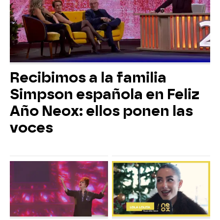
Recibimos a la familia
Simpson española en Feliz
Año Neox: ellos ponen las
voces