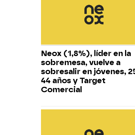
Neox (1,8%), líder en la
sobremesa, vuelve a
sobresalir en jóvenes, 2
44 años y Target
Comercial