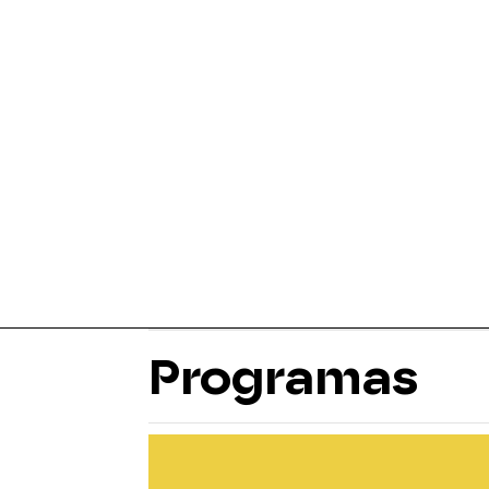
Programas