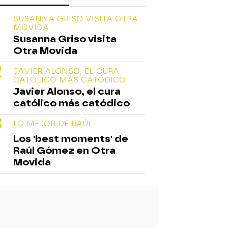
SUSANNA GRISO VISITA OTRA
MOVIDA
Susanna Griso visita
Otra Movida
JAVIER ALONSO, EL CURA
CATÓLICO MÁS CATÓDICO
Javier Alonso, el cura
católico más catódico
LO MEJOR DE RAÚL
Los 'best moments' de
Raúl Gómez en Otra
Movida