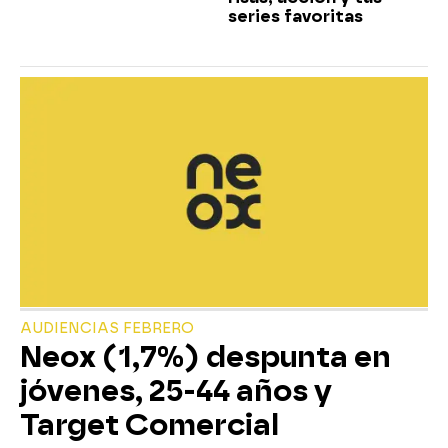
series favoritas
AUDIENCIAS FEBRERO
Neox (1,7%) despunta en
jóvenes, 25-44 años y
Target Comercial