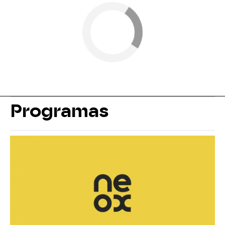
Programas