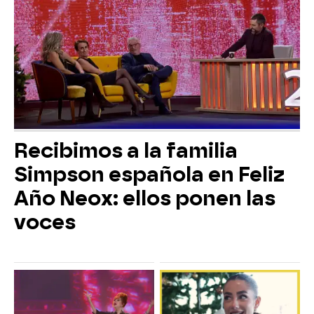
Recibimos a la familia
Simpson española en Feliz
Año Neox: ellos ponen las
voces