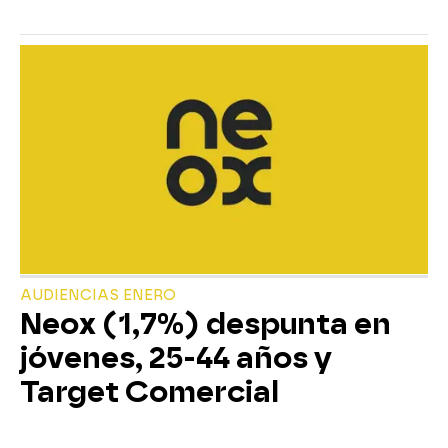
AUDIENCIAS ENERO
Neox (1,7%) despunta en
jóvenes, 25-44 años y
Target Comercial