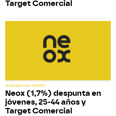
Target Comercial
AUDIENCIAS ENERO
Neox (1,7%) despunta en
jóvenes, 25-44 años y
Target Comercial