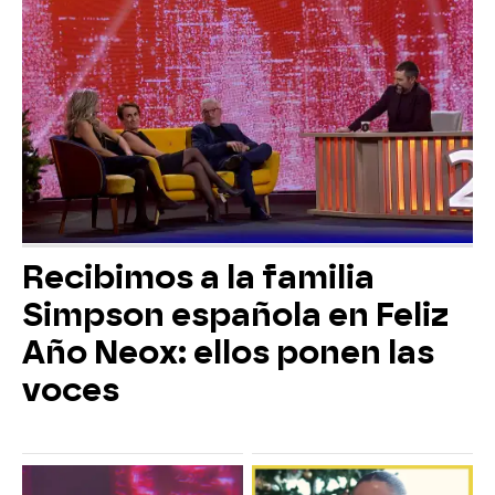
Recibimos a la familia
Simpson española en Feliz
Año Neox: ellos ponen las
voces