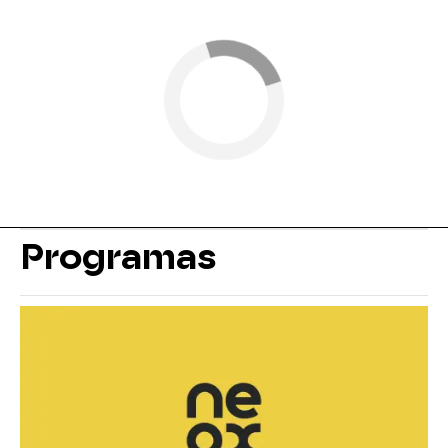
Programas