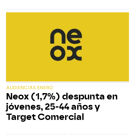
AUDIENCIAS ENERO
Neox (1,7%) despunta en
jóvenes, 25-44 años y
Target Comercial