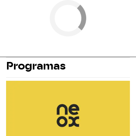
Programas