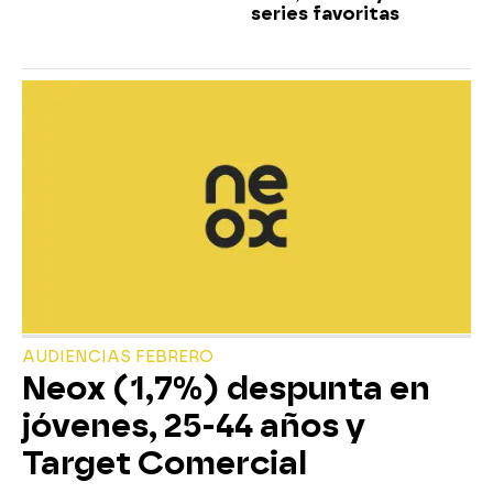
series favoritas
AUDIENCIAS FEBRERO
Neox (1,7%) despunta en
jóvenes, 25-44 años y
Target Comercial