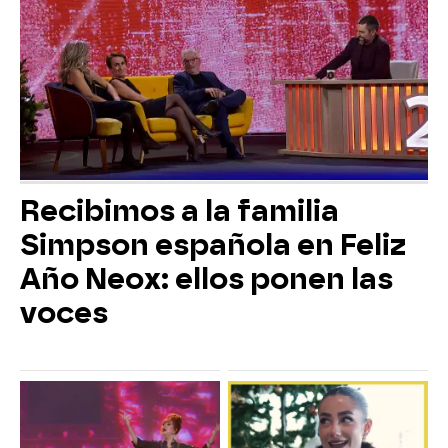
Recibimos a la familia
Simpson española en Feliz
Año Neox: ellos ponen las
voces