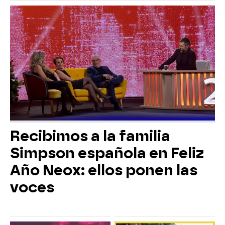
Recibimos a la familia
Simpson española en Feliz
Año Neox: ellos ponen las
voces