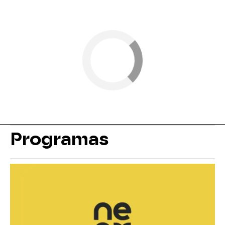
Programas