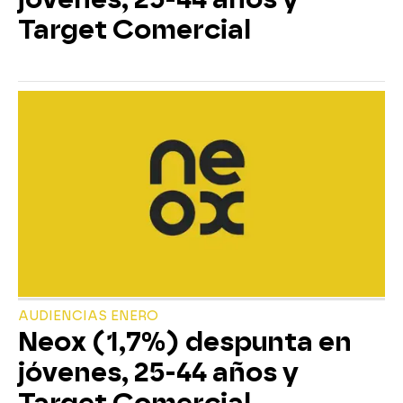
Target Comercial
AUDIENCIAS ENERO
Neox (1,7%) despunta en
jóvenes, 25-44 años y