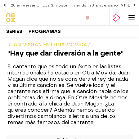
20 aniversario
Los Simpson
Friends
20 aniversario
911 Lone
SERIES
PROGRAMAS
JUAN MAGAN EN OTRA MOVIDA
"Hay que dar diversión a la gente"
El cantante que es todo un éxito en las listas
internacionales ha estado en Otra Movida. Juan
Magan dice que no se considera el rey de nada
y su última canción es 'Se vuelve loca' y el
cantante nos afirma que la canción habla de los
problemas de la droga. En Otra Movida hemos
encontrado a la chica de Juan Magan. ¿La
quieres conocer? Además hemos querido
divertirnos cambiando la letra a una de los
temas más famosos del cantante.