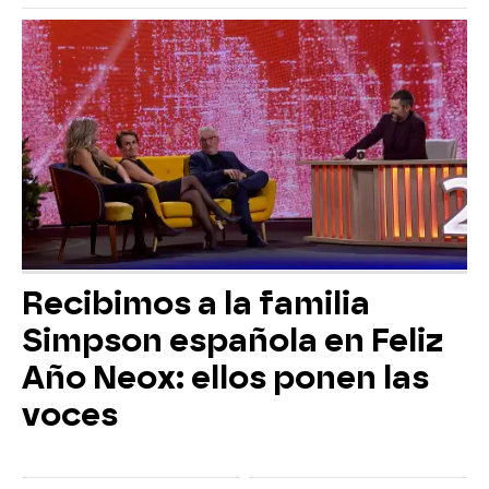
Recibimos a la familia
Simpson española en Feliz
Año Neox: ellos ponen las
voces