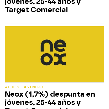
jóvenes, 25-44 años y
Target Comercial
AUDIENCIAS ENERO
Neox (1,7%) despunta en
jóvenes, 25-44 años y