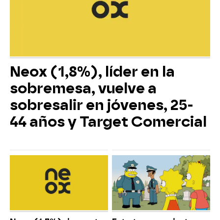
Neox (1,8%), líder en la
sobremesa, vuelve a
sobresalir en jóvenes, 25-
44 años y Target Comercial