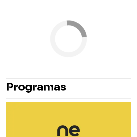
Programas