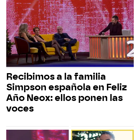
Recibimos a la familia
Simpson española en Feliz
Año Neox: ellos ponen las
voces