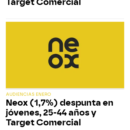
Target Comercial
AUDIENCIAS ENERO
Neox (1,7%) despunta en
jóvenes, 25-44 años y
Target Comercial