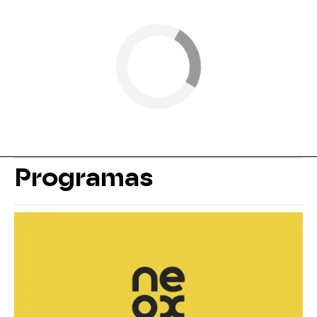
Programas