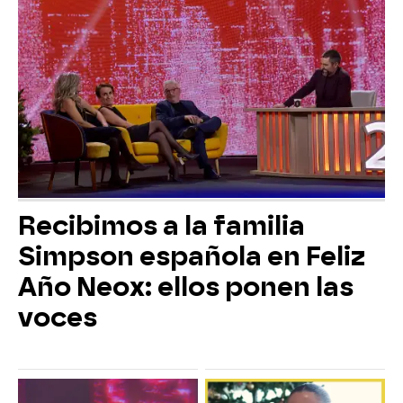
Recibimos a la familia
Simpson española en Feliz
Año Neox: ellos ponen las
voces