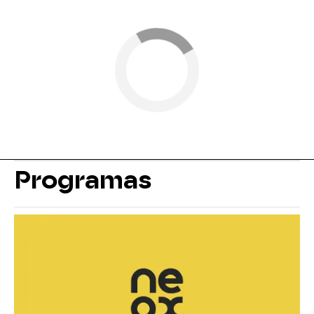
Programas