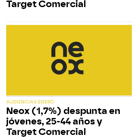
Target Comercial
AUDIENCIAS ENERO
Neox (1,7%) despunta en
jóvenes, 25-44 años y
Target Comercial