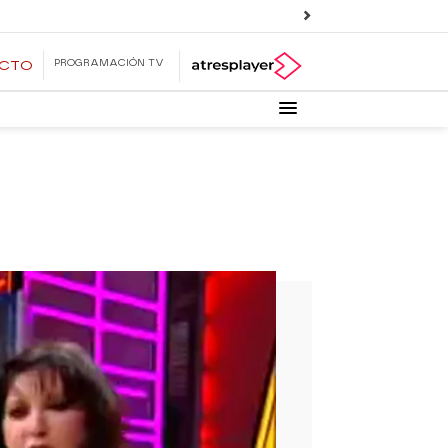
PROGRAMACIÓN TV
ECTO