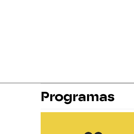
Programas