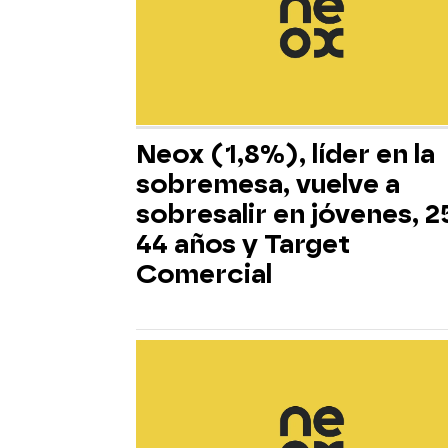
Neox (1,8%), líder en la
sobremesa, vuelve a
sobresalir en jóvenes, 2
44 años y Target
Comercial