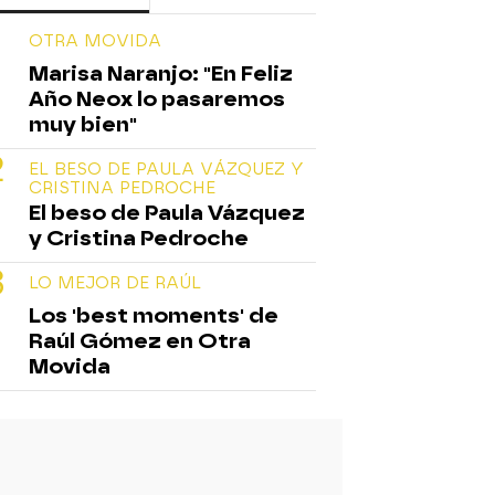
OTRA MOVIDA
Marisa Naranjo: "En Feliz
Año Neox lo pasaremos
muy bien"
EL BESO DE PAULA VÁZQUEZ Y
CRISTINA PEDROCHE
El beso de Paula Vázquez
y Cristina Pedroche
LO MEJOR DE RAÚL
Los 'best moments' de
Raúl Gómez en Otra
Movida