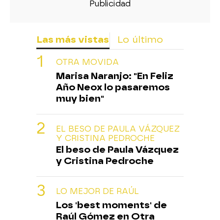
Las más vistas
Lo último
OTRA MOVIDA
Marisa Naranjo: "En Feliz
Año Neox lo pasaremos
muy bien"
EL BESO DE PAULA VÁZQUEZ
Y CRISTINA PEDROCHE
El beso de Paula Vázquez
y Cristina Pedroche
LO MEJOR DE RAÚL
Los 'best moments' de
Raúl Gómez en Otra