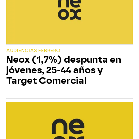
AUDIENCIAS FEBRERO
Neox (1,7%) despunta en
jóvenes, 25-44 años y
Target Comercial