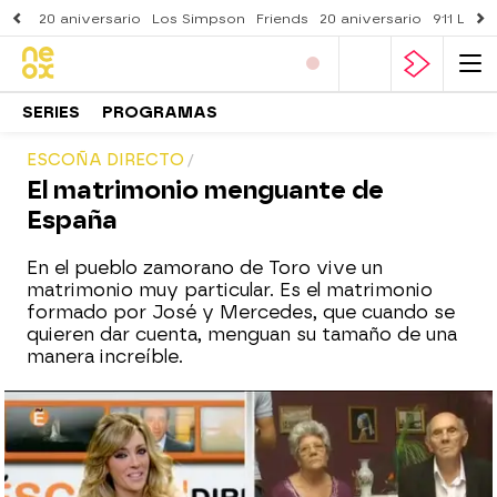
20 aniversario
Los Simpson
Friends
20 aniversario
911 Lone
SERIES
PROGRAMAS
ESCOÑA DIRECTO
El matrimonio menguante de
España
En el pueblo zamorano de Toro vive un
matrimonio muy particular. Es el matrimonio
formado por José y Mercedes, que cuando se
quieren dar cuenta, menguan su tamaño de una
manera increíble.