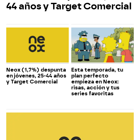
44 años y Target Comercial
Neox (1,7%) despunta
Esta temporada, tu
en jóvenes, 25-44 años
plan perfecto
y Target Comercial
empieza en Neox:
risas, acción y tus
series favoritas