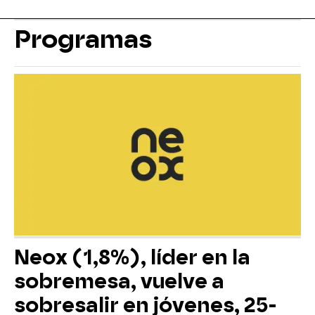
Programas
Neox (1,8%), líder en la
sobremesa, vuelve a
sobresalir en jóvenes, 25-