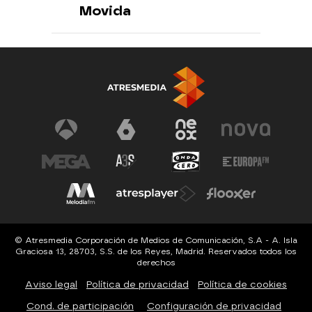
Movida
© Atresmedia Corporación de Medios de Comunicación, S.A - A. Isla
Graciosa 13, 28703, S.S. de los Reyes, Madrid. Reservados todos los
derechos
Aviso legal
Política de privacidad
Política de cookies
Cond. de participación
Configuración de privacidad