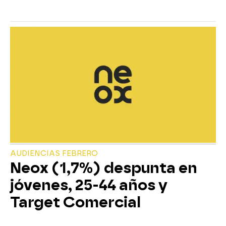
AUDIENCIAS FEBRERO
Neox (1,7%) despunta en
jóvenes, 25-44 años y
Target Comercial