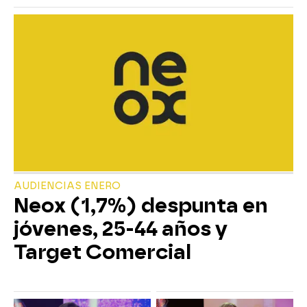
AUDIENCIAS ENERO
Neox (1,7%) despunta en
jóvenes, 25-44 años y
Target Comercial