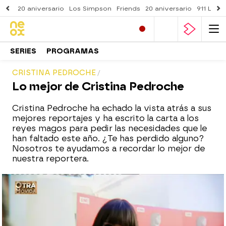
20 aniversario
Los Simpson
Friends
20 aniversario
911 Lone
SERIES
PROGRAMAS
CRISTINA PEDROCHE
Lo mejor de Cristina Pedroche
Cristina Pedroche ha echado la vista atrás a sus
mejores reportajes y ha escrito la carta a los
reyes magos para pedir las necesidades que le
han faltado este año. ¿Te has perdido alguno?
Nosotros te ayudamos a recordar lo mejor de
nuestra reportera.