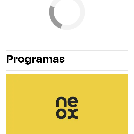
Programas