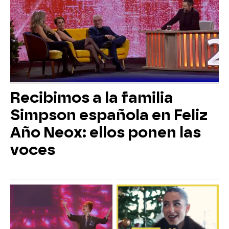
Recibimos a la familia
Simpson española en Feliz
Año Neox: ellos ponen las
voces