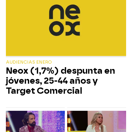
AUDIENCIAS ENERO
Neox (1,7%) despunta en
jóvenes, 25-44 años y
Target Comercial