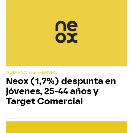
AUDIENCIAS FEBRERO
Neox (1,7%) despunta en
jóvenes, 25-44 años y
Target Comercial