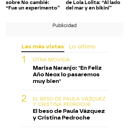
sobre No cambié:
de Lola Lolita: “Al lado
“Fue un experimento”
del mar y en bikini”
Las más vistas
Lo último
OTRA MOVIDA
Marisa Naranjo: "En Feliz
Año Neox lo pasaremos
muy bien"
EL BESO DE PAULA VÁZQUEZ
Y CRISTINA PEDROCHE
El beso de Paula Vázquez
y Cristina Pedroche