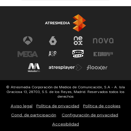
© Atresmedia Corporación de Medios de Comunicación, S.A - A. Isla
Graciosa 13, 28703, S.S. de los Reyes, Madrid. Reservados todos los
derechos
Aviso legal
Política de privacidad
Política de cookies
Cond. de participación
Configuración de privacidad
Accesibilidad