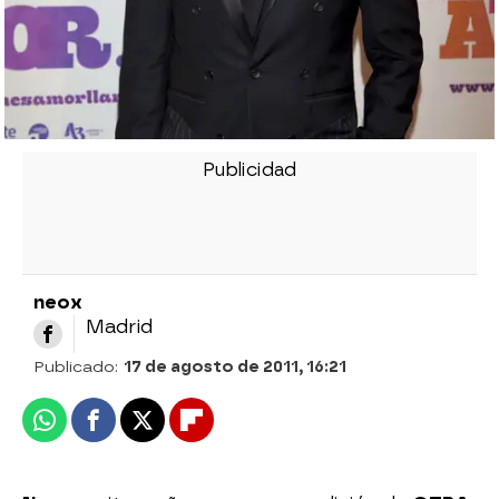
neox
Madrid
Publicado:
17 de agosto de 2011, 16:21
Whatsapp
Facebook
X
Flipboard