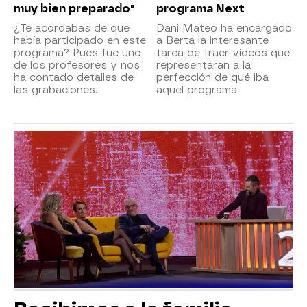
muy bien preparado"
programa Next
¿Te acordabas de que
Dani Mateo ha encargado
había participado en este
a Berta la interesante
programa? Pues fue uno
tarea de traer vídeos que
de los profesores y nos
representaran a la
ha contado detalles de
perfección de qué iba
las grabaciones.
aquel programa.