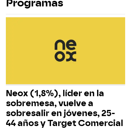
Programas
Neox (1,8%), líder en la
sobremesa, vuelve a
sobresalir en jóvenes, 25-
44 años y Target Comercial