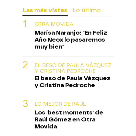
Las más vistas
Lo último
OTRA MOVIDA
Marisa Naranjo: "En Feliz
Año Neox lo pasaremos
muy bien"
EL BESO DE PAULA VÁZQUEZ
Y CRISTINA PEDROCHE
El beso de Paula Vázquez
y Cristina Pedroche
LO MEJOR DE RAÚL
Los 'best moments' de
Raúl Gómez en Otra
Movida