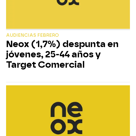
AUDIENCIAS FEBRERO
Neox (1,7%) despunta en
jóvenes, 25-44 años y
Target Comercial