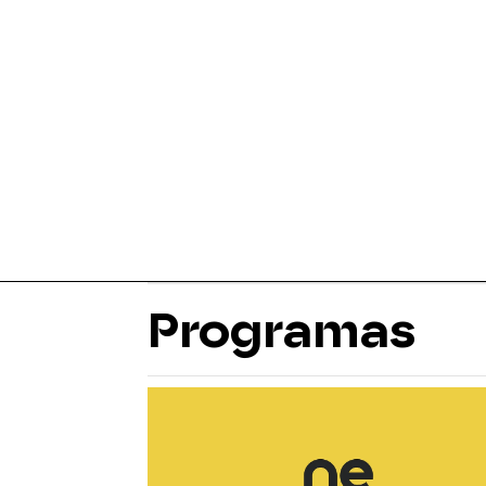
Programas