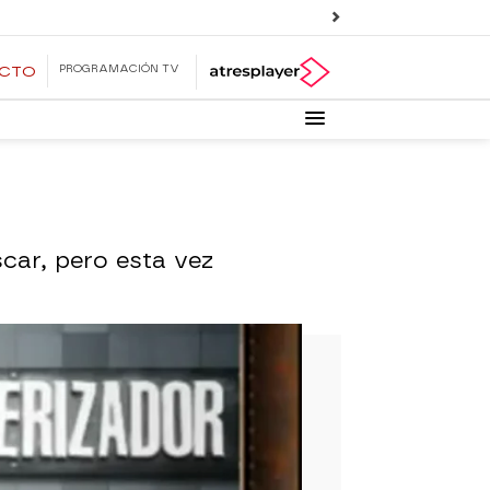
PROGRAMACIÓN TV
ECTO
car, pero esta vez