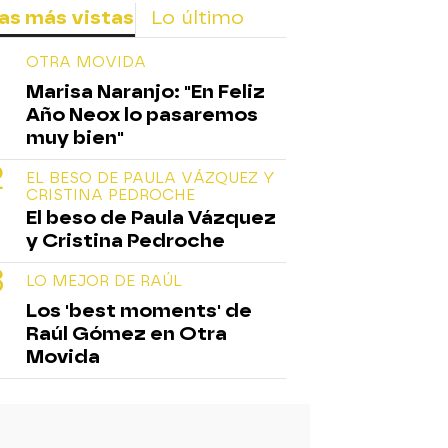
as más vistas
Lo último
OTRA MOVIDA
Marisa Naranjo: "En Feliz
Año Neox lo pasaremos
muy bien"
EL BESO DE PAULA VÁZQUEZ Y
CRISTINA PEDROCHE
El beso de Paula Vázquez
y Cristina Pedroche
LO MEJOR DE RAÚL
Los 'best moments' de
Raúl Gómez en Otra
Movida