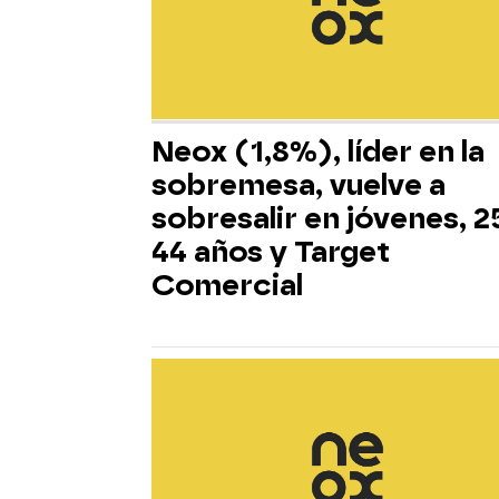
Neox (1,8%), líder en la
sobremesa, vuelve a
sobresalir en jóvenes, 2
44 años y Target
Comercial