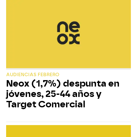
AUDIENCIAS FEBRERO
Neox (1,7%) despunta en
jóvenes, 25-44 años y
Target Comercial