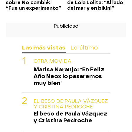
sobre No cambié:
de Lola Lolita: “Al lado
“Fue un experimento”
del mar y en bikini”
Las más vistas
Lo último
OTRA MOVIDA
Marisa Naranjo: "En Feliz
Año Neox lo pasaremos
muy bien"
EL BESO DE PAULA VÁZQUEZ
Y CRISTINA PEDROCHE
El beso de Paula Vázquez
y Cristina Pedroche