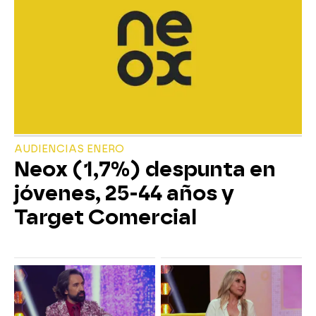
AUDIENCIAS ENERO
Neox (1,7%) despunta en
jóvenes, 25-44 años y
Target Comercial