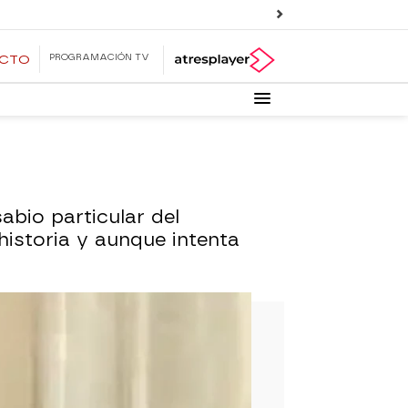
PROGRAMACIÓN TV
ECTO
bio particular del
historia y aunque intenta