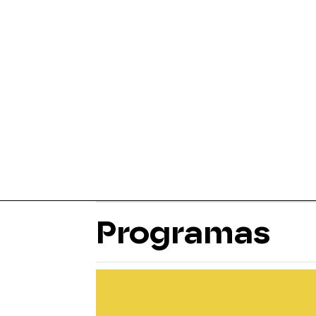
Programas