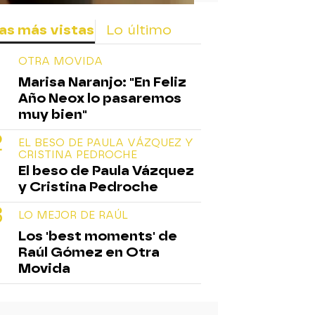
as más vistas
Lo último
OTRA MOVIDA
Marisa Naranjo: "En Feliz
Año Neox lo pasaremos
muy bien"
EL BESO DE PAULA VÁZQUEZ Y
CRISTINA PEDROCHE
El beso de Paula Vázquez
y Cristina Pedroche
LO MEJOR DE RAÚL
Los 'best moments' de
Raúl Gómez en Otra
Movida