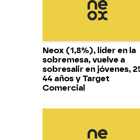
Neox (1,8%), líder en la
sobremesa, vuelve a
sobresalir en jóvenes, 2
44 años y Target
Comercial