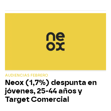
AUDIENCIAS FEBRERO
Neox (1,7%) despunta en
jóvenes, 25-44 años y
Target Comercial