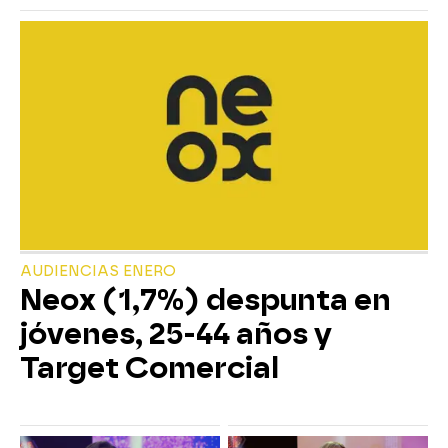
AUDIENCIAS ENERO
Neox (1,7%) despunta en
jóvenes, 25-44 años y
Target Comercial