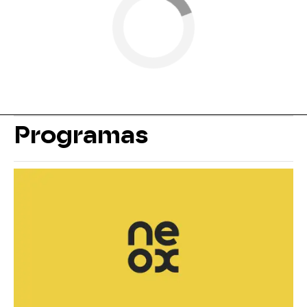
Programas