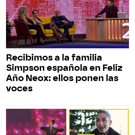
Recibimos a la familia
Simpson española en Feliz
Año Neox: ellos ponen las
voces