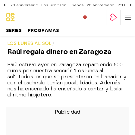
20 aniversario
Los Simpson
Friends
20 aniversario
911 Lone
SERIES
PROGRAMAS
LOS LUNES AL SOL
Raúl regala dinero en Zaragoza
Raúl estuvo ayer en Zaragoza repartiendo 500
euros por nuestra sección 'Los lunes al
sol'. Todos los que se presentaron en bañador y
con el cachirulo tenían posibilidades. Además
nos ha enseñado ha enseñado a cantar y bailar
el ritmo hipjotero.