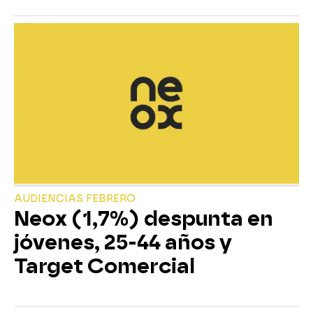
AUDIENCIAS FEBRERO
Neox (1,7%) despunta en
jóvenes, 25-44 años y
Target Comercial