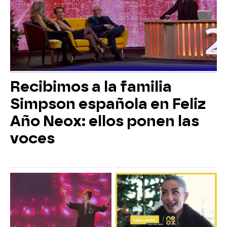
Recibimos a la familia
Simpson española en Feliz
Año Neox: ellos ponen las
voces