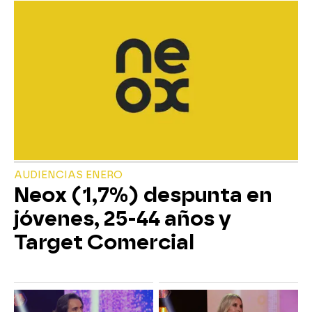
AUDIENCIAS ENERO
Neox (1,7%) despunta en
jóvenes, 25-44 años y
Target Comercial