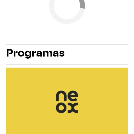
Programas