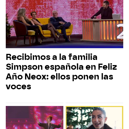
Recibimos a la familia
Simpson española en Feliz
Año Neox: ellos ponen las
voces