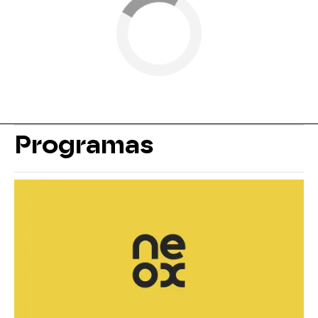
Programas