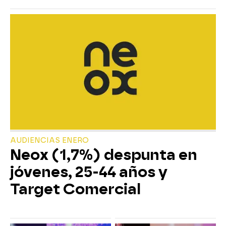
AUDIENCIAS ENERO
Neox (1,7%) despunta en
jóvenes, 25-44 años y
Target Comercial