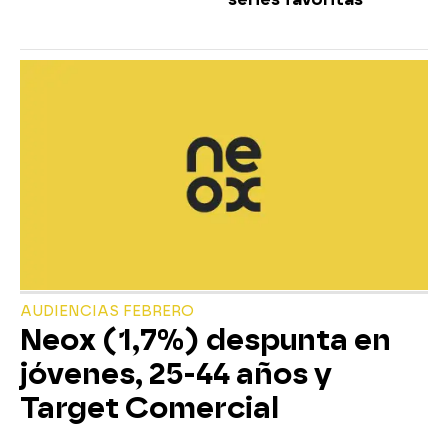
AUDIENCIAS FEBRERO
Neox (1,7%) despunta en
jóvenes, 25-44 años y
Target Comercial