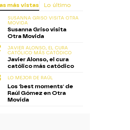
as más vistas
Lo último
SUSANNA GRISO VISITA OTRA
MOVIDA
Susanna Griso visita
Otra Movida
JAVIER ALONSO, EL CURA
CATÓLICO MÁS CATÓDICO
Javier Alonso, el cura
católico más catódico
LO MEJOR DE RAÚL
Los 'best moments' de
Raúl Gómez en Otra
Movida