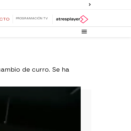
PROGRAMACIÓN TV
ECTO
cambio de curro. Se ha