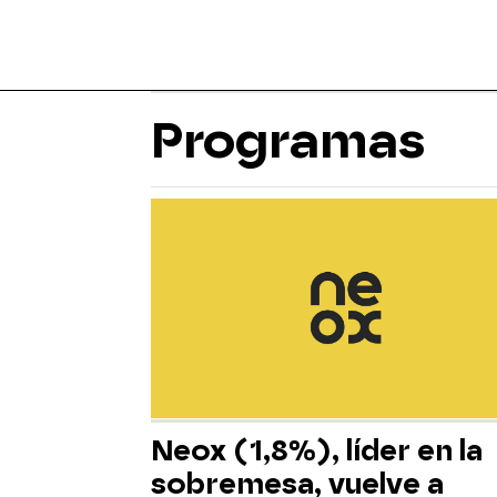
Programas
Neox (1,8%), líder en la
sobremesa, vuelve a