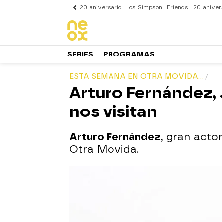
20 aniversario
Los Simpson
Friends
20 aniver
SERIES
PROGRAMAS
ESTA SEMANA EN OTRA MOVIDA...
Arturo Fernández, 
nos visitan
Arturo Fernández
, gran acto
Otra Movida.