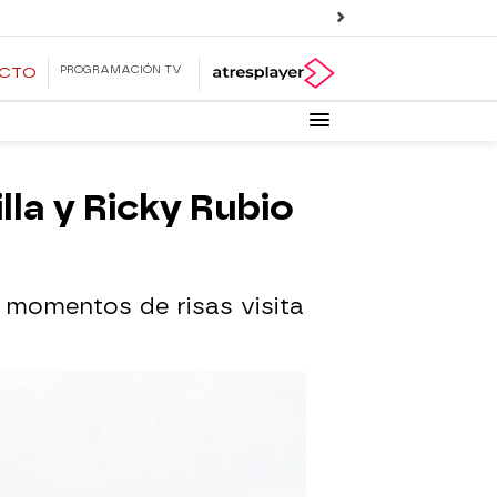
PROGRAMACIÓN TV
ECTO
lla y Ricky Rubio
 momentos de risas visita