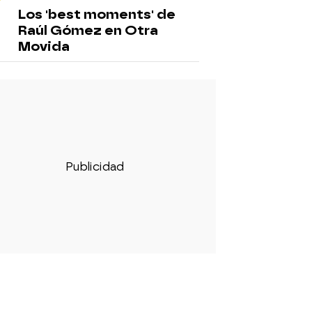
Los 'best moments' de
Raúl Gómez en Otra
Movida