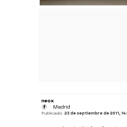
neox
Madrid
Publicado:
23 de septiembre de 2011, 14