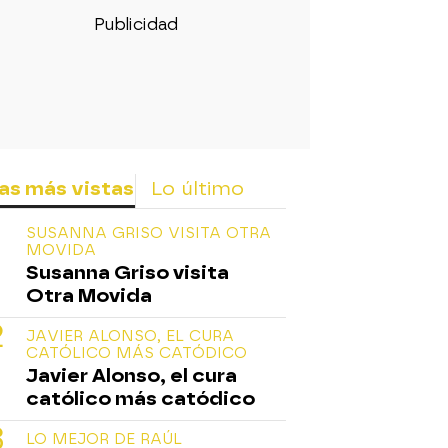
as más vistas
Lo último
SUSANNA GRISO VISITA OTRA
MOVIDA
Susanna Griso visita
Otra Movida
JAVIER ALONSO, EL CURA
CATÓLICO MÁS CATÓDICO
Javier Alonso, el cura
católico más catódico
LO MEJOR DE RAÚL