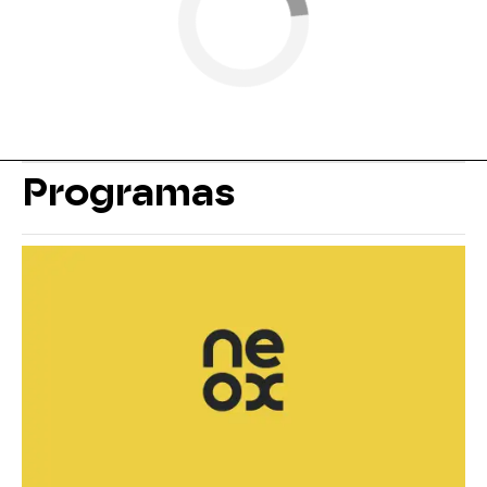
Programas