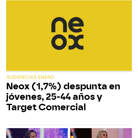
AUDIENCIAS ENERO
Neox (1,7%) despunta en
jóvenes, 25-44 años y
Target Comercial