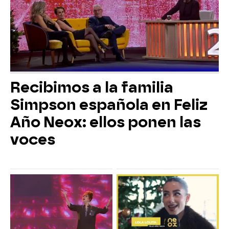
Recibimos a la familia
Simpson española en Feliz
Año Neox: ellos ponen las
voces