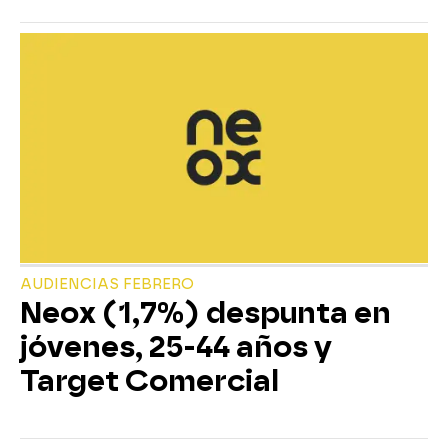
AUDIENCIAS FEBRERO
Neox (1,7%) despunta en
jóvenes, 25-44 años y
Target Comercial