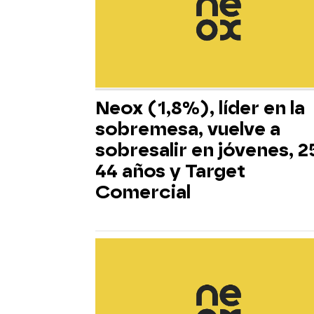
Neox (1,8%), líder en la
sobremesa, vuelve a
sobresalir en jóvenes, 2
44 años y Target
Comercial