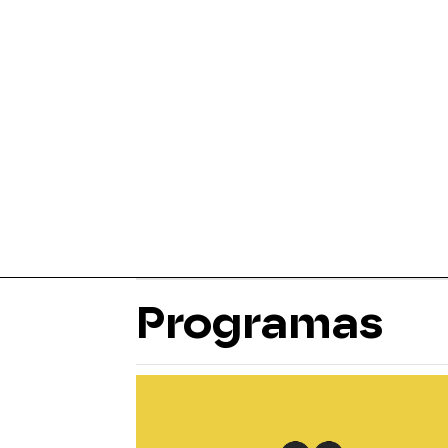
Programas