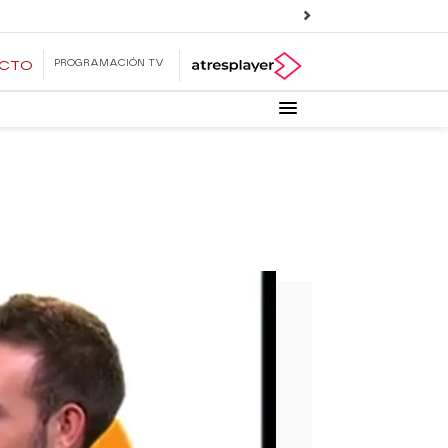
PROGRAMACIÓN TV
ECTO