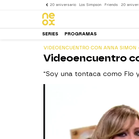
20 aniversario
Los Simpson
Friends
20 aniver
SERIES
PROGRAMAS
VIDEOENCUENTRO CON ANNA SIMON -
Videoencuentro co
"Soy una tontaca como Flo y