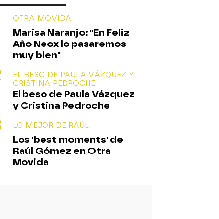
OTRA MOVIDA
Marisa Naranjo: "En Feliz
Año Neox lo pasaremos
muy bien"
EL BESO DE PAULA VÁZQUEZ Y
CRISTINA PEDROCHE
El beso de Paula Vázquez
y Cristina Pedroche
LO MEJOR DE RAÚL
Los 'best moments' de
Raúl Gómez en Otra
Movida