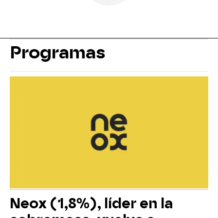
Programas
Neox (1,8%), líder en la