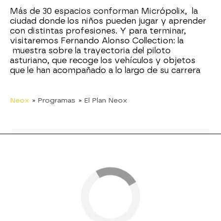
Más de 30 espacios conforman Micrópolix, la
ciudad donde los niños pueden jugar y aprender
con distintas profesiones. Y para terminar,
visitaremos Fernando Alonso Collection: la
muestra sobre la trayectoria del piloto
asturiano, que recoge los vehículos y objetos
que le han acompañado a lo largo de su carrera
Neox
» Programas
» El Plan Neox