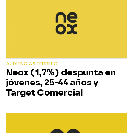
AUDIENCIAS FEBRERO
Neox (1,7%) despunta en
jóvenes, 25-44 años y
Target Comercial