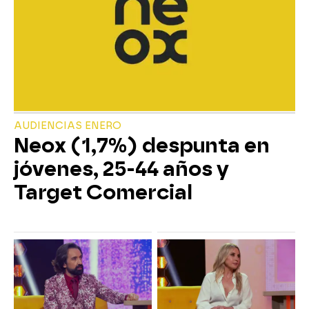
AUDIENCIAS ENERO
Neox (1,7%) despunta en
jóvenes, 25-44 años y
Target Comercial