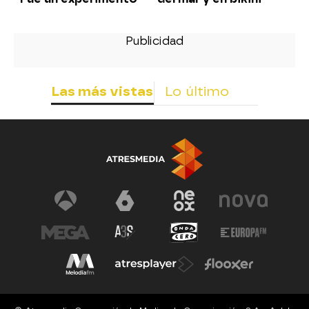
Las más vistas
Lo último