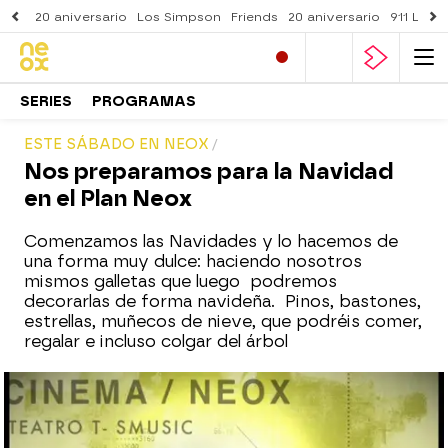
20 aniversario
Los Simpson
Friends
20 aniversario
911 Lone
SERIES
PROGRAMAS
ESTE SÁBADO EN NEOX
Nos preparamos para la Navidad
en el Plan Neox
Comenzamos las Navidades y lo hacemos de
una forma muy dulce: haciendo nosotros
mismos galletas que luego podremos
decorarlas de forma navideña. Pinos, bastones,
estrellas, muñecos de nieve, que podréis comer,
regalar e incluso colgar del árbol