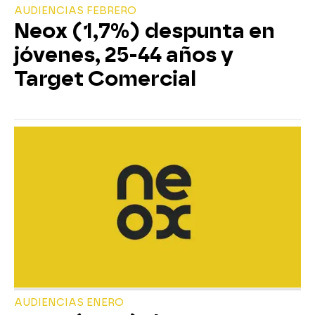
AUDIENCIAS FEBRERO
Neox (1,7%) despunta en
jóvenes, 25-44 años y
Target Comercial
AUDIENCIAS ENERO