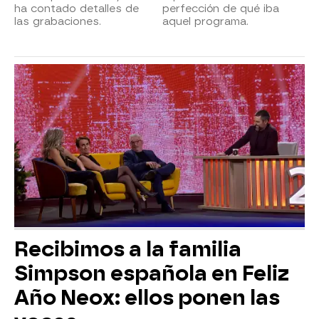
ha contado detalles de
perfección de qué iba
las grabaciones.
aquel programa.
Recibimos a la familia
Simpson española en Feliz
Año Neox: ellos ponen las