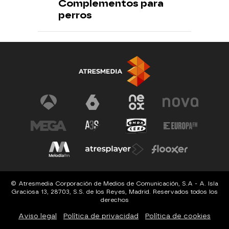
Complementos para
perros
© Atresmedia Corporación de Medios de Comunicación, S.A - A. Isla
Graciosa 13, 28703, S.S. de los Reyes, Madrid. Reservados todos los
derechos
Aviso legal
Política de privacidad
Política de cookies