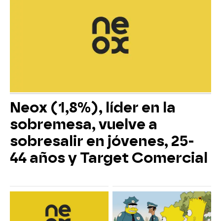
Neox (1,8%), líder en la
sobremesa, vuelve a
sobresalir en jóvenes, 25-
44 años y Target Comercial