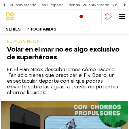
20 aniversario
Los Simpson
Friends
20 aniversario
911 Lone
SERIES
PROGRAMAS
EL PLAN NEOX
Volar en el mar no es algo exclusivo
de superhéroes
En El Plan Neox descubriremos cómo hacerlo.
Tan sólo tienes que practicar el Fly Board, un
espectacular deporte con el que podrás
elevarte sobre las aguas, a través de potentes
chorros líquidos.