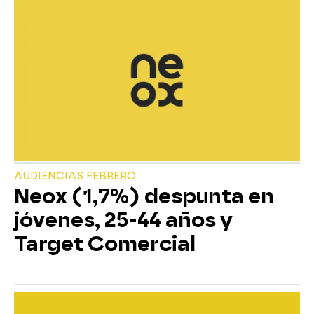
AUDIENCIAS FEBRERO
Neox (1,7%) despunta en
jóvenes, 25-44 años y
Target Comercial