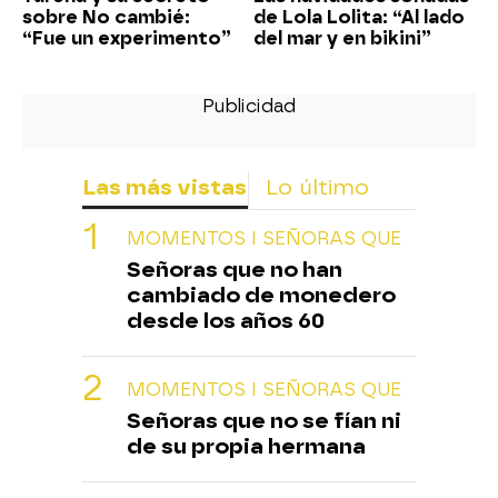
sobre No cambié:
de Lola Lolita: “Al lado
“Fue un experimento”
del mar y en bikini”
Las más vistas
Lo último
MOMENTOS I SEÑORAS QUE
Señoras que no han
cambiado de monedero
desde los años 60
MOMENTOS I SEÑORAS QUE
Señoras que no se fían ni
de su propia hermana