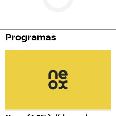
Programas