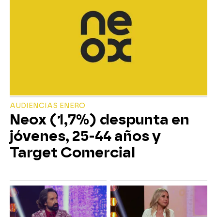
AUDIENCIAS ENERO
Neox (1,7%) despunta en
jóvenes, 25-44 años y
Target Comercial