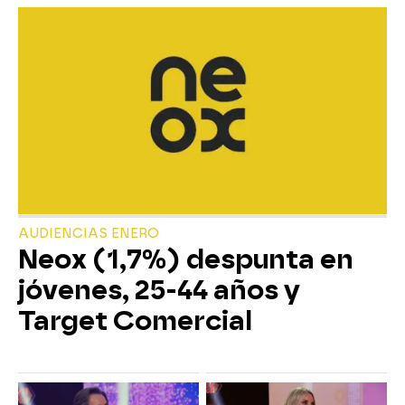
AUDIENCIAS ENERO
Neox (1,7%) despunta en
jóvenes, 25-44 años y
Target Comercial