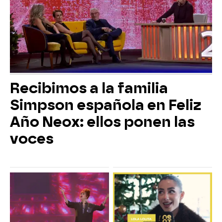
Recibimos a la familia
Simpson española en Feliz
Año Neox: ellos ponen las
voces