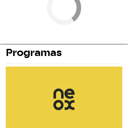
Programas