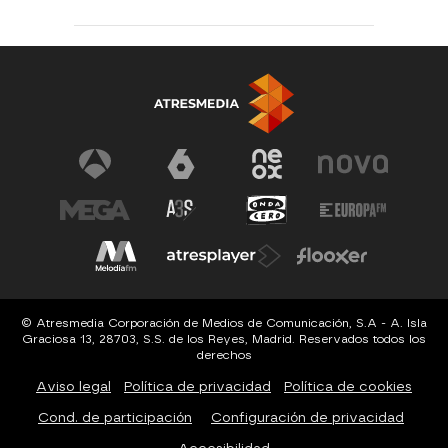
© Atresmedia Corporación de Medios de Comunicación, S.A - A. Isla
Graciosa 13, 28703, S.S. de los Reyes, Madrid. Reservados todos los
derechos
Aviso legal
Política de privacidad
Política de cookies
Cond. de participación
Configuración de privacidad