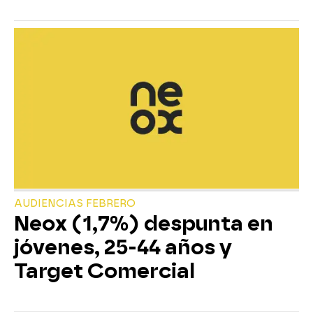
AUDIENCIAS FEBRERO
Neox (1,7%) despunta en
jóvenes, 25-44 años y
Target Comercial