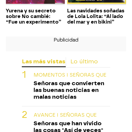
Yurena y su secreto
Las navidades soñadas
sobre No cambié:
de Lola Lolita: “Al lado
“Fue un experimento”
del mar y en bikini”
Las más vistas
Lo último
MOMENTOS I SEÑORAS QUE
Señoras que convierten
las buenas noticias en
malas noticias
AVANCE I SEÑORAS QUE
Señoras que han vivido
las cosas "Así de veces"