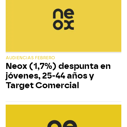
AUDIENCIAS FEBRERO
Neox (1,7%) despunta en
jóvenes, 25-44 años y
Target Comercial