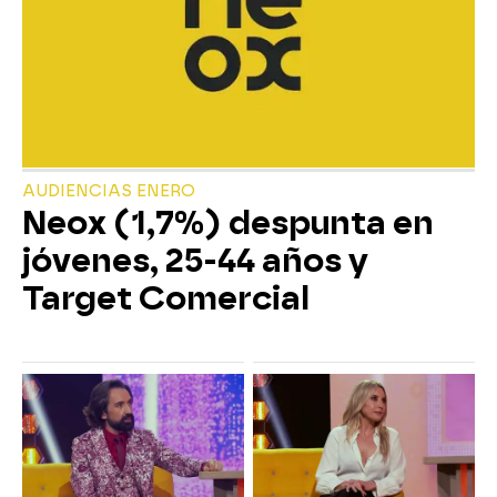
AUDIENCIAS ENERO
Neox (1,7%) despunta en
jóvenes, 25-44 años y
Target Comercial