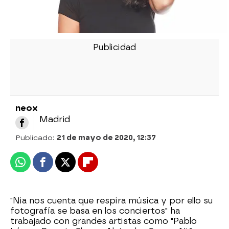
neox
Madrid
Publicado:
21 de mayo de 2020, 12:37
Whatsapp
Facebook
X
Flipboard
"Nia nos cuenta que respira música y por ello su
fotografía se basa en los conciertos" ha
trabajado con grandes artistas como "Pablo