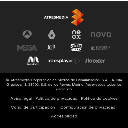
© Atresmedia Corporación de Medios de Comunicación, S.A - A. Isla
Graciosa 13, 28703, S.S. de los Reyes, Madrid. Reservados todos los
derechos
Aviso legal
Política de privacidad
Política de cookies
Cond. de participación
Configuración de privacidad
Accesibilidad