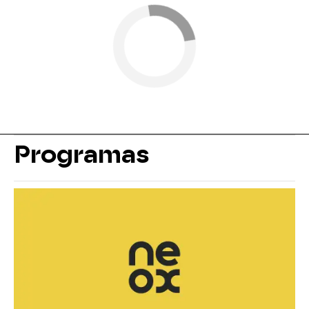
Programas