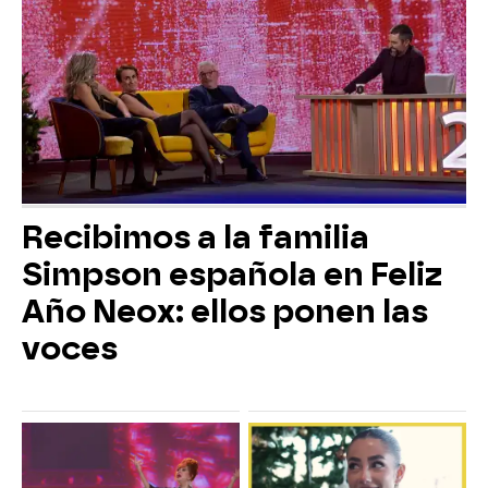
Recibimos a la familia
Simpson española en Feliz
Año Neox: ellos ponen las
voces