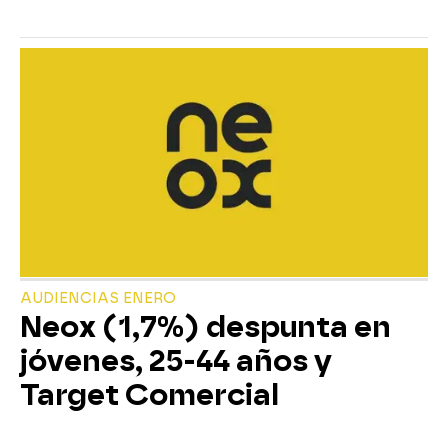
AUDIENCIAS ENERO
Neox (1,7%) despunta en
jóvenes, 25-44 años y
Target Comercial