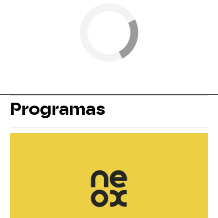
Programas