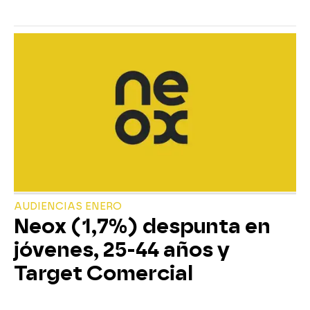
AUDIENCIAS ENERO
Neox (1,7%) despunta en
jóvenes, 25-44 años y
Target Comercial