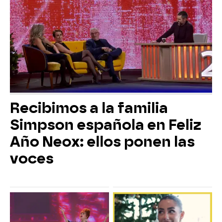
Recibimos a la familia
Simpson española en Feliz
Año Neox: ellos ponen las
voces