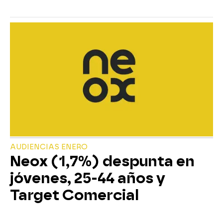
AUDIENCIAS ENERO
Neox (1,7%) despunta en
jóvenes, 25-44 años y
Target Comercial