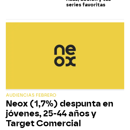
series favoritas
AUDIENCIAS FEBRERO
Neox (1,7%) despunta en
jóvenes, 25-44 años y
Target Comercial