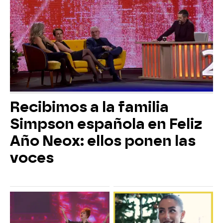
Recibimos a la familia
Simpson española en Feliz
Año Neox: ellos ponen las
voces