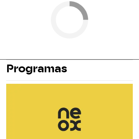
Programas