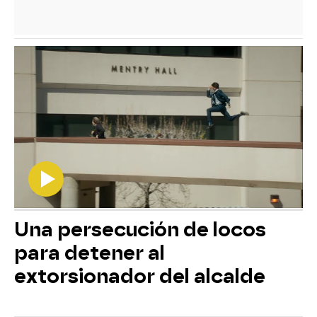
Una persecución de locos
para detener al
extorsionador del alcalde