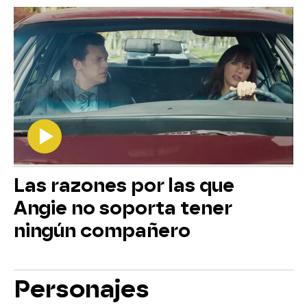
Las razones por las que
Angie no soporta tener
ningún compañero
Personajes