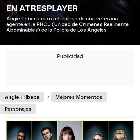
EN ATRESPLAYER
Angie Tribeca narra el trabajo de una veterana
agente en la RHCU (Unidad de Crímenes Realmente
Abominables) de la Policía de Los Ángeles.
Angie Tribeca
Mejores Momentos
Personajes