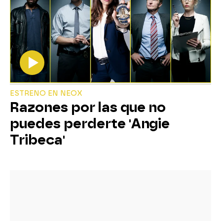
ESTRENO EN NEOX
Razones por las que no
puedes perderte 'Angie
Tribeca'