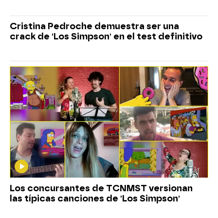
Cristina Pedroche demuestra ser una
crack de 'Los Simpson' en el test definitivo
Los concursantes de TCNMST versionan
las típicas canciones de 'Los Simpson'