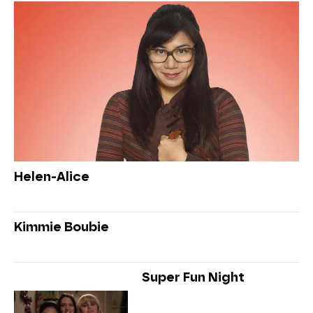
Helen-Alice
Kimmie Boubie
Super Fun Night