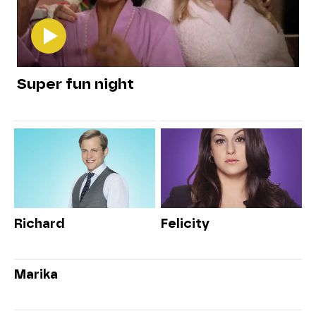
Super fun night
Richard
Felicity
Marika