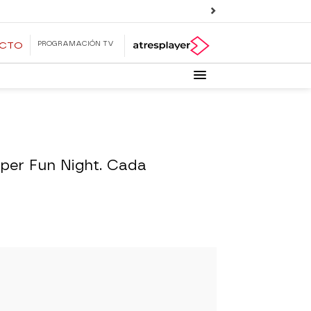
PROGRAMACIÓN TV
ECTO
per Fun Night. Cada