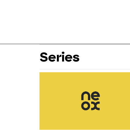
Series