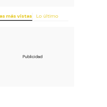
as más vistas
Lo último