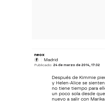
neox
Madrid
Publicado:
24 de marzo de 2014, 17:32
Después de Kimmie pier
y Helen-Alice se siente
no tiene tiempo para ell
un poco sola desde que 
nuevo a salir con Marika