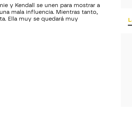
mie y Kendall se unen para mostrar a
una mala influencia. Mientras tanto,
ta. Ella muy se quedará muy
L